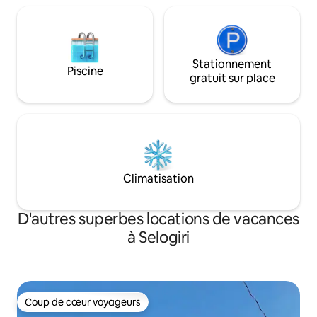
Stationnement
Piscine
gratuit sur place
Climatisation
D'autres superbes locations de vacances
à Selogiri
Coup de cœur voyageurs
Coup de cœur voyageurs