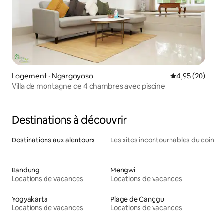
Logement · Ngargoyoso
Note moyenne
4,95 (20)
Villa de montagne de 4 chambres avec piscine
Destinations à découvrir
Destinations aux alentours
Les sites incontournables du coin
Bandung
Mengwi
Locations de vacances
Locations de vacances
Yogyakarta
Plage de Canggu
Locations de vacances
Locations de vacances