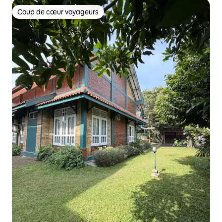
Coup de cœur voyageurs
Coup de cœur voyageurs