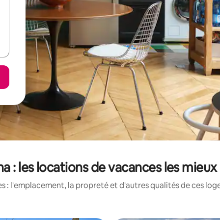
na : les locations de vacances les mieux
 : l'emplacement, la propreté et d'autres qualités de ces log