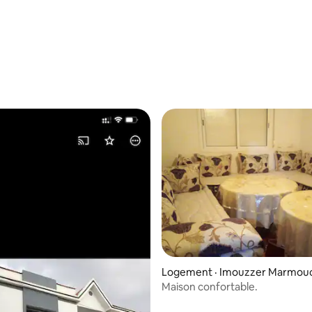
Logement · Imouzzer Marmou
Maison confortable.