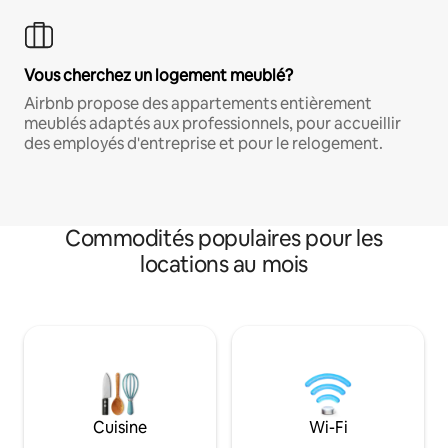
Vous cherchez un logement meublé?
Airbnb propose des appartements entièrement
meublés adaptés aux professionnels, pour accueillir
des employés d'entreprise et pour le relogement.
Commodités populaires pour les
locations au mois
Cuisine
Wi-Fi