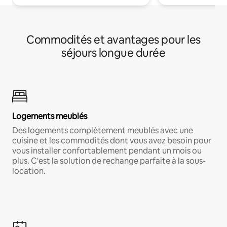
Commodités et avantages pour les
séjours longue durée
Logements meublés
Des logements complètement meublés avec une
cuisine et les commodités dont vous avez besoin pour
vous installer confortablement pendant un mois ou
plus. C'est la solution de rechange parfaite à la sous-
location.