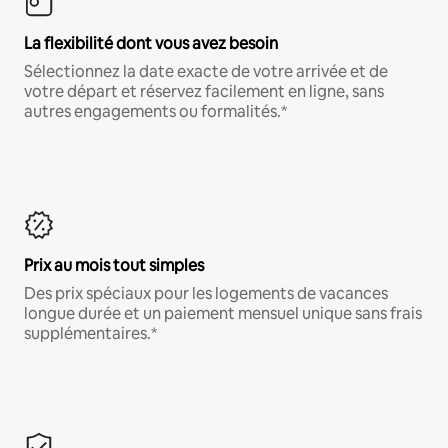
La flexibilité dont vous avez besoin
Sélectionnez la date exacte de votre arrivée et de
votre départ et réservez facilement en ligne, sans
autres engagements ou formalités.*
Prix au mois tout simples
Des prix spéciaux pour les logements de vacances
longue durée et un paiement mensuel unique sans frais
supplémentaires.*