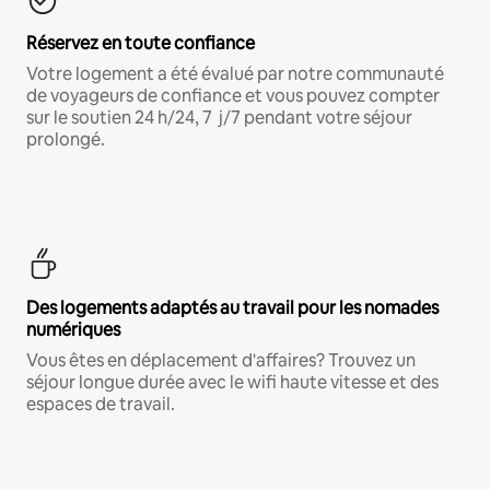
Réservez en toute confiance
Votre logement a été évalué par notre communauté
de voyageurs de confiance et vous pouvez compter
sur le soutien 24 h/24, 7 j/7 pendant votre séjour
prolongé.
Des logements adaptés au travail pour les nomades
numériques
Vous êtes en déplacement d'affaires? Trouvez un
séjour longue durée avec le wifi haute vitesse et des
espaces de travail.