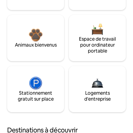
Espace de travail
Animaux bienvenus
pour ordinateur
portable
Stationnement
Logements
gratuit sur place
d'entreprise
Destinations à découvrir