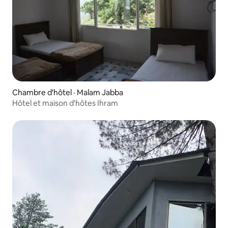
Chambre d'hôtel · Malam Jabba
Hôtel et maison d'hôtes Ihram