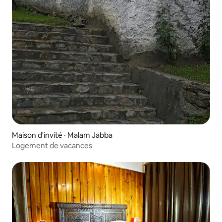
Maison d'invité · Malam Jabba
Logement de vacances