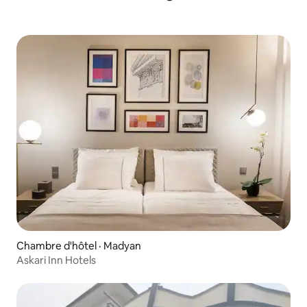
Chambre d'hôtel · Madyan
Askari Inn Hotels