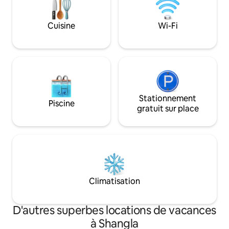
Cuisine
Wi-Fi
Stationnement
Piscine
gratuit sur place
Climatisation
D'autres superbes locations de vacances
à Shangla