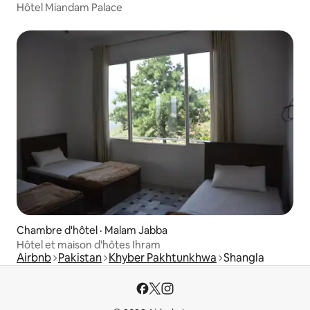
Hôtel Miandam Palace
Chambre d'hôtel · Malam Jabba
Hôtel et maison d'hôtes Ihram
Airbnb
Pakistan
Khyber Pakhtunkhwa
Shangla