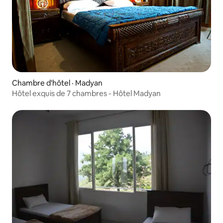
Chambre d'hôtel · Madyan
Hôtel exquis de 7 chambres - Hôtel Madyan