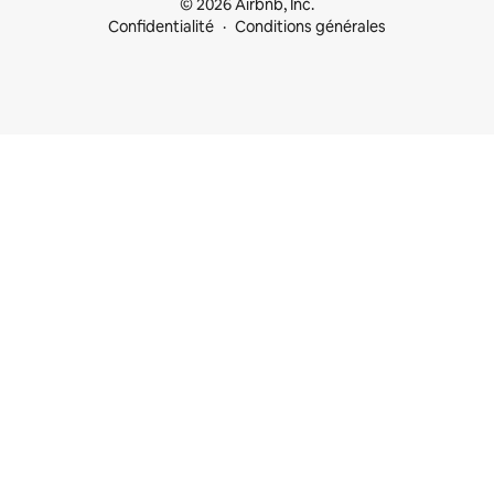
© 2026 Airbnb, Inc.
Confidentialité
Conditions générales