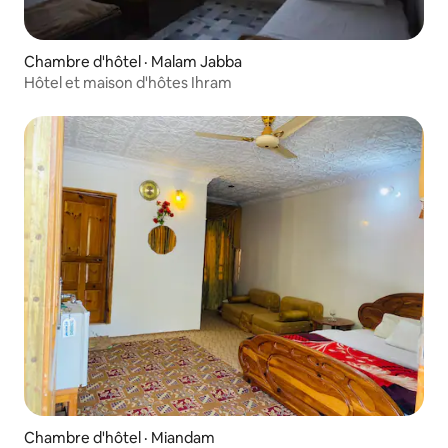
Chambre d'hôtel · Malam Jabba
Hôtel et maison d'hôtes Ihram
Chambre d'hôtel · Miandam