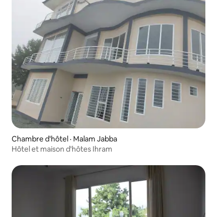
Chambre d'hôtel · Malam Jabba
Hôtel et maison d'hôtes Ihram