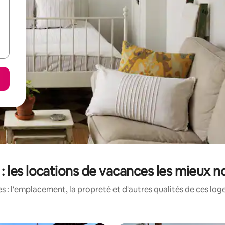
 les locations de vacances les mieux n
 : l'emplacement, la propreté et d'autres qualités de ces log