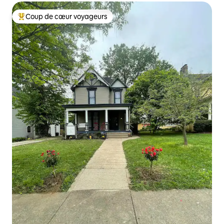
Coup de cœur voyageurs
Coup de cœur voyageurs parmi les plus aimés