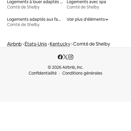
Logements à louer adaptés aux animaux
Logements avec spa
Comté de Shelby
Comté de Shelby
Logements adaptés aux familles à louer
Voir plus d'éléments
Comté de Shelby
Airbnb
États-Unis
Kentucky
Comté de Shelby
© 2026 Airbnb, Inc.
Confidentialité
Conditions générales