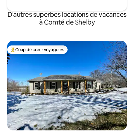
D'autres superbes locations de vacances
à Comté de Shelby
Coup de cœur voyageurs
Coup de cœur voyageurs parmi les plus aimés