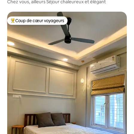
Chez vous, ailleurs Séjour chaleureux et élégant
Coup de cœur voyageurs
Coup de cœur voyageurs parmi les plus aimés