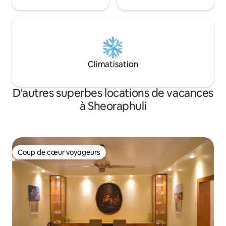
Climatisation
D'autres superbes locations de vacances
à Sheoraphuli
Coup de cœur voyageurs
Coup de cœur voyageurs