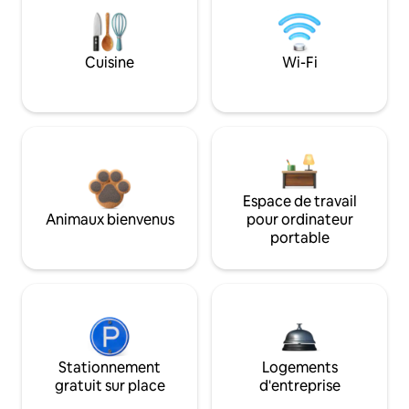
Cuisine
Wi-Fi
Espace de travail
Animaux bienvenus
pour ordinateur
portable
Stationnement
Logements
gratuit sur place
d'entreprise