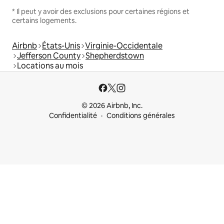
* Il peut y avoir des exclusions pour certaines régions et
certains logements.
Airbnb
États-Unis
Virginie-Occidentale
Jefferson County
Shepherdstown
Locations au mois
© 2026 Airbnb, Inc.
Confidentialité
Conditions générales