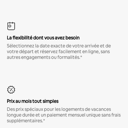
La flexibilité dont vous avez besoin
Sélectionnez la date exacte de votre arrivée et de
votre départ et réservez facilement en ligne, sans
autres engagements ou formalités.*
Prix au mois tout simples
Des prix spéciaux pour les logements de vacances
longue durée et un paiement mensuel unique sans frais
supplémentaires.*