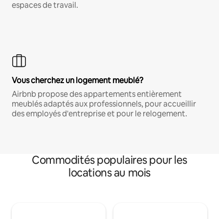
espaces de travail.
Vous cherchez un logement meublé?
Airbnb propose des appartements entièrement
meublés adaptés aux professionnels, pour accueillir
des employés d'entreprise et pour le relogement.
Commodités populaires pour les
locations au mois