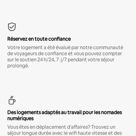
Réservez en toute confiance
Votre logement a été évalué par notre communauté
de voyageurs de confiance et vous pouvez compter
sur le soutien 24 h/24, 7 j/7 pendant votre séjour
prolongé.
Des logements adaptés au travail pour les nomades
numériques
Vous êtes en déplacement d'affaires? Trouvez un
séjour longue durée avec le wifi haute vitesse et des