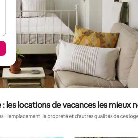
 : les locations de vacances les mieux 
 : l'emplacement, la propreté et d'autres qualités de ces log