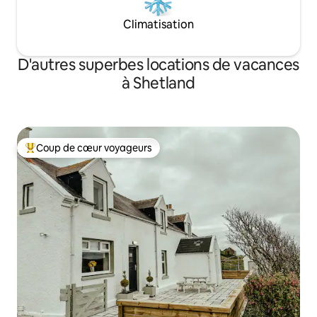
Climatisation
D'autres superbes locations de vacances
à Shetland
Coup de cœur voyageurs
Coup de cœur voyageurs parmi les plus aimés