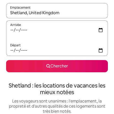
Emplacement
Quand les résultats sont affichés, parcourez-les en utilisant les 
Arrivée
Départ
Chercher
Shetland : les locations de vacances les
mieux notées
Les voyageurs sont unanimes : l'emplacement, la
propreté et d'autres qualités de ces logements sont
très bien notés.