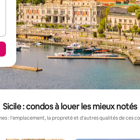
Sicile : condos à louer les mieux notés
es : l'emplacement, la propreté et d'autres qualités de ces co