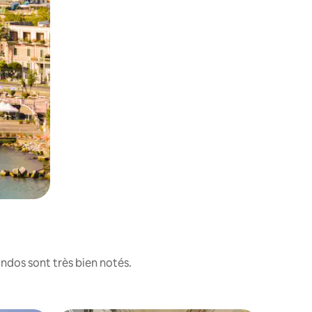
ndos sont très bien notés.