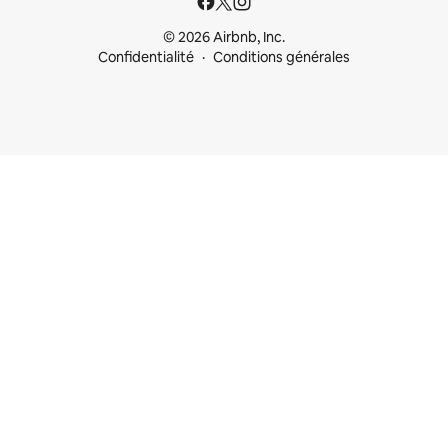
© 2026 Airbnb, Inc.
Confidentialité
Conditions générales