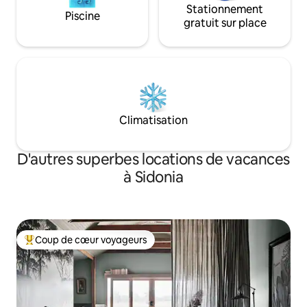
Stationnement
Piscine
gratuit sur place
Climatisation
D'autres superbes locations de vacances
à Sidonia
Coup de cœur voyageurs
Coup de cœur voyageurs parmi les plus aimés