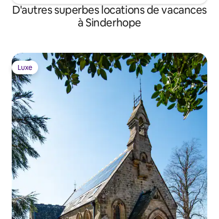
D'autres superbes locations de vacances
à Sinderhope
Luxe
Luxe