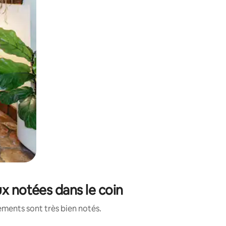
ux notées dans le coin
ements sont très bien notés.