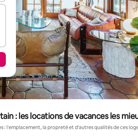
ain : les locations de vacances les mie
 : l'emplacement, la propreté et d'autres qualités de ces log