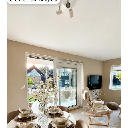
Coup de cœur voyageurs
Coup de cœur voyageurs