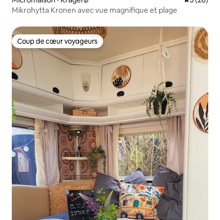
Mikrohytta Kronen avec vue magnifique et plage
Coup de cœur voyageurs
Coup de cœur voyageurs