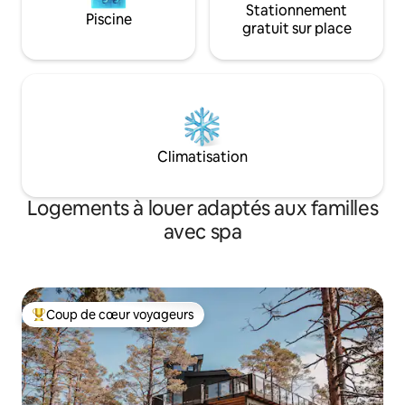
Stationnement
Piscine
gratuit sur place
Climatisation
Logements à louer adaptés aux familles
avec spa
Coup de cœur voyageurs
Coup de cœur voyageurs parmi les plus aimés