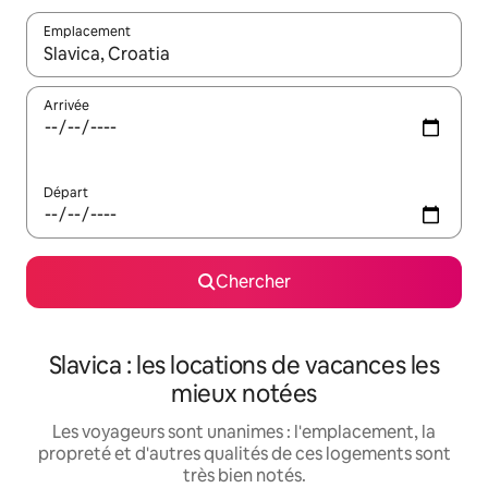
Emplacement
Quand les résultats sont affichés, parcourez-les en utilisant les 
Arrivée
Départ
Chercher
Slavica : les locations de vacances les
mieux notées
Les voyageurs sont unanimes : l'emplacement, la
propreté et d'autres qualités de ces logements sont
très bien notés.