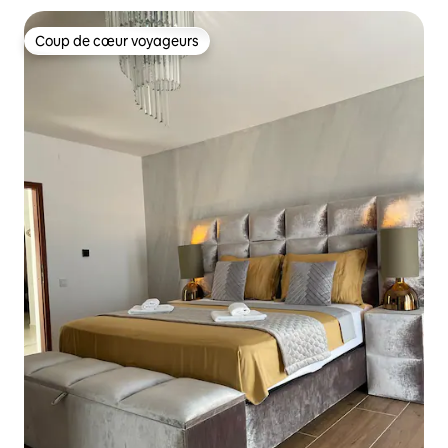
Coup de cœur voyageurs
Coup de cœur voyageurs