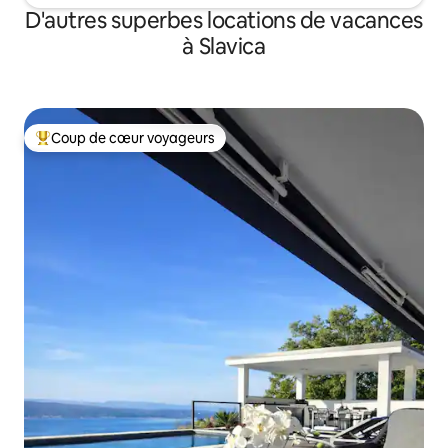
D'autres superbes locations de vacances
à Slavica
Coup de cœur voyageurs
Coup de cœur voyageurs parmi les plus aimés