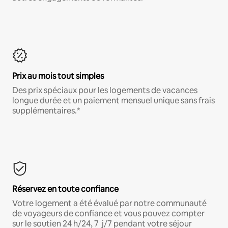
Prix au mois tout simples
Des prix spéciaux pour les logements de vacances
longue durée et un paiement mensuel unique sans frais
supplémentaires.*
Réservez en toute confiance
Votre logement a été évalué par notre communauté
de voyageurs de confiance et vous pouvez compter
sur le soutien 24 h/24, 7 j/7 pendant votre séjour