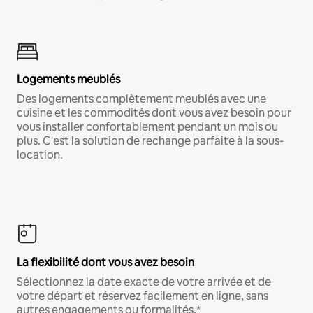
Logements meublés
Des logements complètement meublés avec une
cuisine et les commodités dont vous avez besoin pour
vous installer confortablement pendant un mois ou
plus. C'est la solution de rechange parfaite à la sous-
location.
La flexibilité dont vous avez besoin
Sélectionnez la date exacte de votre arrivée et de
votre départ et réservez facilement en ligne, sans
autres engagements ou formalités.*