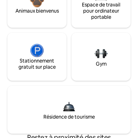
Espace de travail
Animaux bienvenus
pour ordinateur
portable
Stationnement
Gym
gratuit sur place
Résidence de tourisme
Restez à proximité des sites