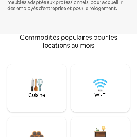
meublés adaptés aux professionnels, pour accueillir
des employés d'entreprise et pour le relogement.
Commodités populaires pour les
locations au mois
Cuisine
Wi-Fi