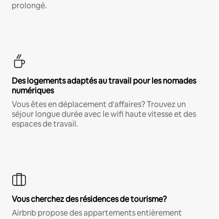
prolongé.
Des logements adaptés au travail pour les nomades
numériques
Vous êtes en déplacement d'affaires? Trouvez un
séjour longue durée avec le wifi haute vitesse et des
espaces de travail.
Vous cherchez des résidences de tourisme?
Airbnb propose des appartements entièrement