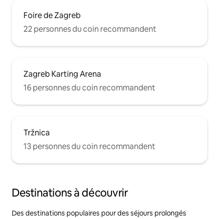
Foire de Zagreb
22 personnes du coin recommandent
Zagreb Karting Arena
16 personnes du coin recommandent
Tržnica
13 personnes du coin recommandent
Destinations à découvrir
Des destinations populaires pour des séjours prolongés