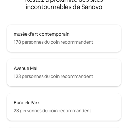
incontournables de Senovo
musée d'art contemporain
178 personnes du coin recommandent
Avenue Mall
123 personnes du coin recommandent
Bundek Park
28 personnes du coin recommandent