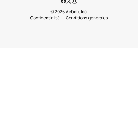
© 2026 Airbnb, Inc.
Confidentialité
Conditions générales