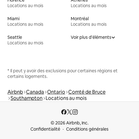
Locations au mois
Locations au mois
Miami
Montréal
Locations au mois
Locations au mois
Seattle
Voir plus d'éléments
Locations au mois
* Il peut y avoir des exclusions pour certaines régions et
certains logements.
Airbnb
Canada
Ontario
Comté de Bruce
Southampton
Locations au mois
© 2026 Airbnb, Inc.
Confidentialité
Conditions générales