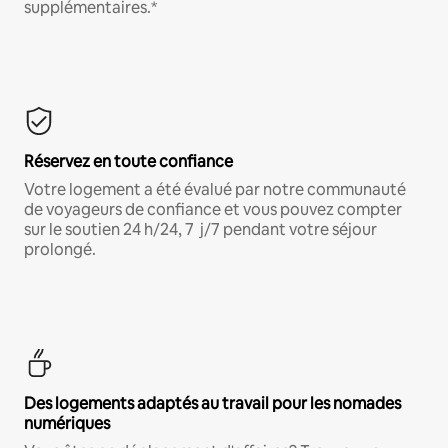
supplémentaires.*
Réservez en toute confiance
Votre logement a été évalué par notre communauté
de voyageurs de confiance et vous pouvez compter
sur le soutien 24 h/24, 7 j/7 pendant votre séjour
prolongé.
Des logements adaptés au travail pour les nomades
numériques