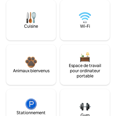
Cuisine
Wi-Fi
Espace de travail
Animaux bienvenus
pour ordinateur
portable
Stationnement
Gym