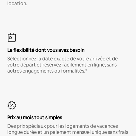
location.
La flexibilité dont vous avez besoin
Sélectionnez la date exacte de votre arrivée et de
votre départ et réservez facilement en ligne, sans
autres engagements ou formalités.*
Prix au mois tout simples
Des prix spéciaux pour les logements de vacances
longue durée et un paiement mensuel unique sans frais