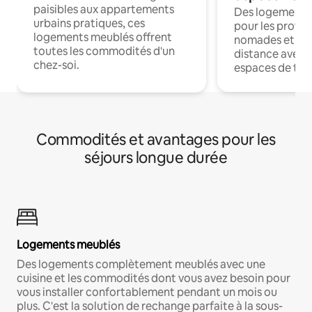
paisibles aux appartements
Des logements
urbains pratiques, ces
pour les profes
logements meublés offrent
nomades et trav
toutes les commodités d'un
distance avec le
chez-soi.
espaces de trav
Commodités et avantages pour les
séjours longue durée
Logements meublés
Des logements complètement meublés avec une
cuisine et les commodités dont vous avez besoin pour
vous installer confortablement pendant un mois ou
plus. C'est la solution de rechange parfaite à la sous-