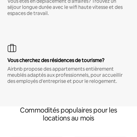
Vous êtes en déplacement d'affaires? Trouvez un
séjour longue durée avec le wifi haute vitesse et des
espaces de travail.
Vous cherchez des résidences de tourisme?
Airbnb propose des appartements entièrement
meublés adaptés aux professionnels, pour accueillir
des employés d'entreprise et pour le relogement.
Commodités populaires pour les
locations au mois