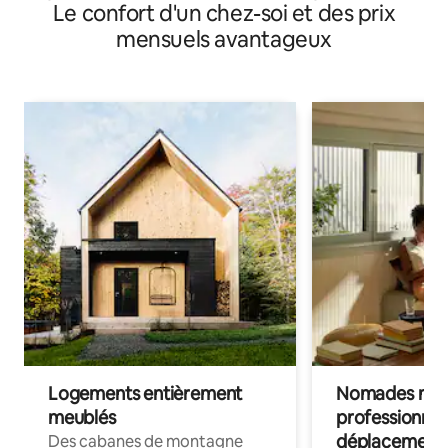
Le confort d'un chez-soi et des prix
mensuels avantageux
Logements entièrement
Nomades num
meublés
professionnel
déplacement
Des cabanes de montagne