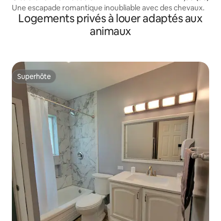
Une escapade romantique inoubliable avec des chevaux.
Logements privés à louer adaptés aux
animaux
Superhôte
Superhôte