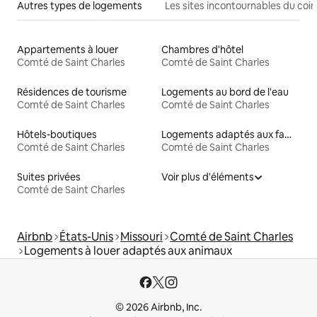
Autres types de logements
Les sites incontournables du coin
Appartements à louer
Chambres d'hôtel
Comté de Saint Charles
Comté de Saint Charles
Résidences de tourisme
Logements au bord de l'eau
Comté de Saint Charles
Comté de Saint Charles
Hôtels-boutiques
Logements adaptés aux familles à louer
Comté de Saint Charles
Comté de Saint Charles
Suites privées
Voir plus d'éléments
Comté de Saint Charles
Airbnb
États-Unis
Missouri
Comté de Saint Charles
Logements à louer adaptés aux animaux
© 2026 Airbnb, Inc.