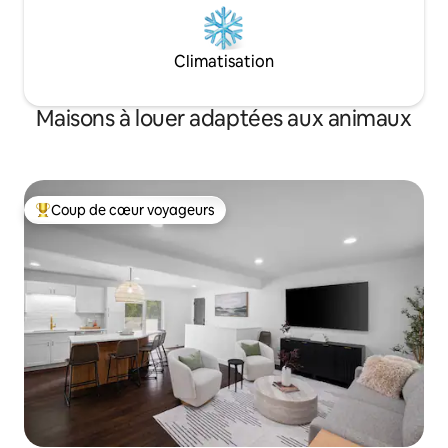
Climatisation
Maisons à louer adaptées aux animaux
Coup de cœur voyageurs
Coup de cœur voyageurs parmi les plus aimés