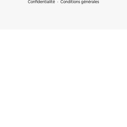
Confidentialité
Conditions générales