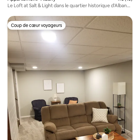
Le Loft at Salt & Light dans le quartier historique d'Albany
MN
Coup de cœur voyageurs
Coup de cœur voyageurs