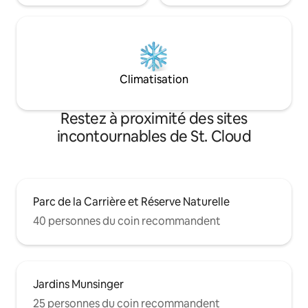
Climatisation
Restez à proximité des sites
incontournables de St. Cloud
Parc de la Carrière et Réserve Naturelle
40 personnes du coin recommandent
Jardins Munsinger
25 personnes du coin recommandent