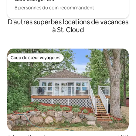
8 personnes du coin recommandent
D'autres superbes locations de vacances
à St. Cloud
Coup de cœur voyageurs
Coup de cœur voyageurs