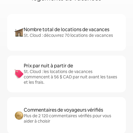
Nombre total de locations de vacances
St. Cloud : découvrez 70 locations de vacances
Prix par nuit à partir de
St. Cloud : les locations de vacances
commencent à 56 $ CAD par nuit avant les taxes
et les frais.
Commentaires de voyageurs vérifiés
Plus de 2 120 commentaires vérifiés pour vous
aider à choisir