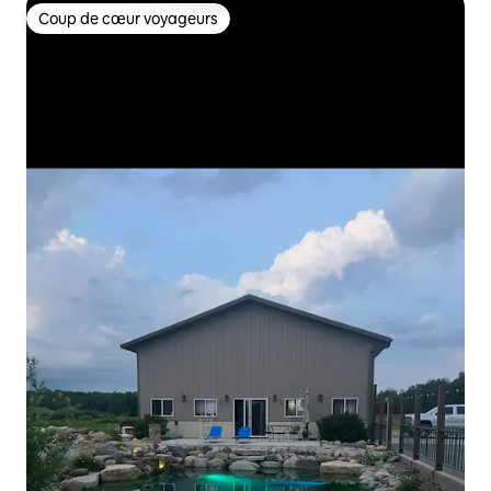
Coup de cœur voyageurs
Coup de cœur voyageurs