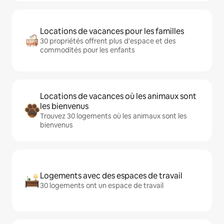
Locations de vacances pour les familles
30 propriétés offrent plus d'espace et des
commodités pour les enfants
Locations de vacances où les animaux sont
les bienvenus
Trouvez 30 logements où les animaux sont les
bienvenus
Logements avec des espaces de travail
30 logements ont un espace de travail