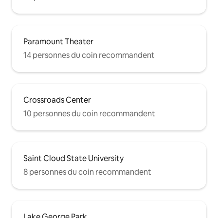
Paramount Theater
14 personnes du coin recommandent
Crossroads Center
10 personnes du coin recommandent
Saint Cloud State University
8 personnes du coin recommandent
Lake George Park