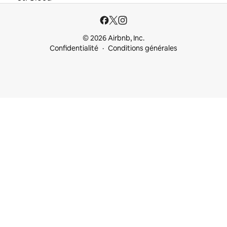
© 2026 Airbnb, Inc.
Confidentialité
Conditions générales