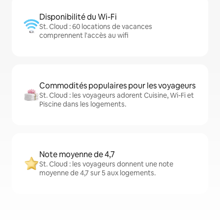
Disponibilité du Wi-Fi
St. Cloud : 60 locations de vacances
comprennent l'accès au wifi
Commodités populaires pour les voyageurs
St. Cloud : les voyageurs adorent Cuisine, Wi-Fi et
Piscine dans les logements.
Note moyenne de 4,7
St. Cloud : les voyageurs donnent une note
moyenne de 4,7 sur 5 aux logements.