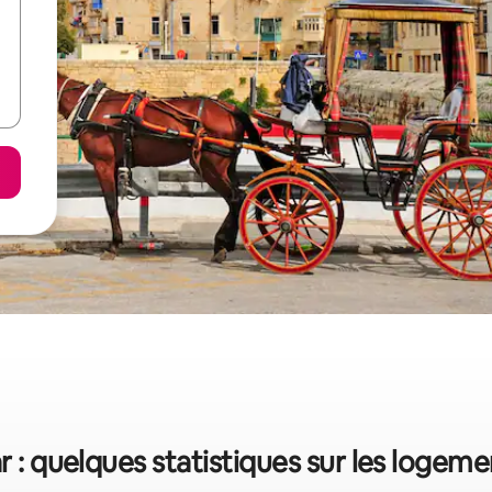
ar : quelques statistiques sur les logem