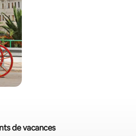
ents de vacances