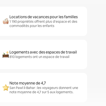
Locations de vacances pour les familles
1 190 propriétés offrent plus d'espace et des
commodités pour les enfants
Logements avec des espaces de travail
810 logements ont un espace de travail
Note moyenne de 4,7
San Pawl il-Bahar : les voyageurs donnent une
note moyenne de 4,7 sur 5 aux logements.