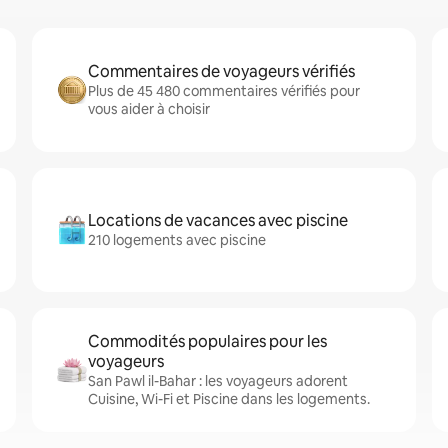
Commentaires de voyageurs vérifiés
Plus de 45 480 commentaires vérifiés pour
vous aider à choisir
Locations de vacances avec piscine
210 logements avec piscine
Commodités populaires pour les
voyageurs
San Pawl il-Bahar : les voyageurs adorent
Cuisine, Wi-Fi et Piscine dans les logements.