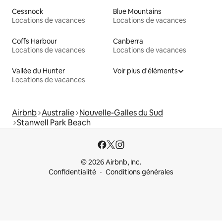
Cessnock
Blue Mountains
Locations de vacances
Locations de vacances
Coffs Harbour
Canberra
Locations de vacances
Locations de vacances
Vallée du Hunter
Voir plus d'éléments
Locations de vacances
Airbnb
Australie
Nouvelle-Galles du Sud
Stanwell Park Beach
© 2026 Airbnb, Inc.
Confidentialité
Conditions générales