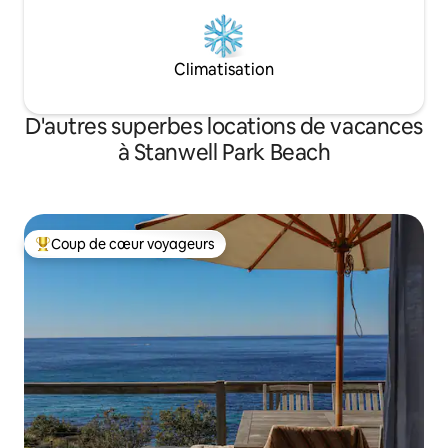
Climatisation
D'autres superbes locations de vacances
à Stanwell Park Beach
Coup de cœur voyageurs
Coup de cœur voyageurs parmi les plus aimés