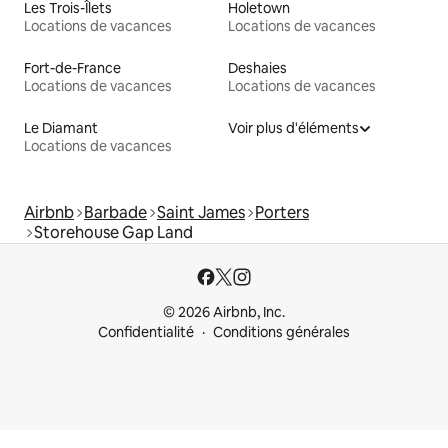
Les Trois-Îlets
Holetown
Locations de vacances
Locations de vacances
Fort-de-France
Deshaies
Locations de vacances
Locations de vacances
Le Diamant
Voir plus d'éléments
Locations de vacances
Airbnb
Barbade
Saint James
Porters
Storehouse Gap Land
© 2026 Airbnb, Inc.
Confidentialité
Conditions générales