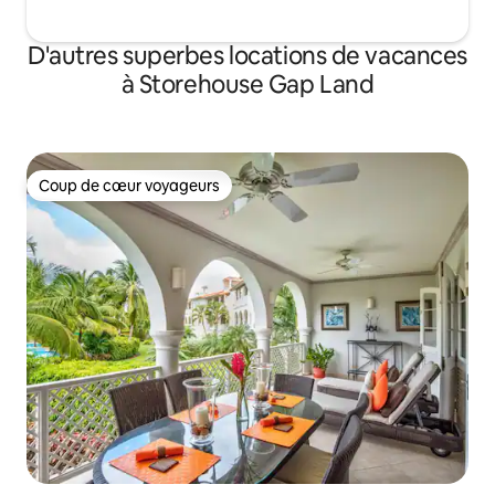
D'autres superbes locations de vacances
à Storehouse Gap Land
Coup de cœur voyageurs
Coup de cœur voyageurs