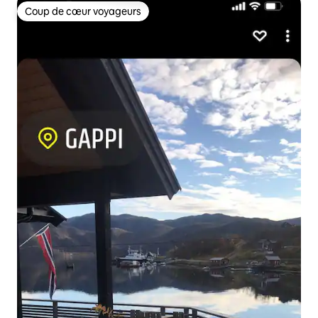
Coup de cœur voyageurs
Coup de cœur voyageurs