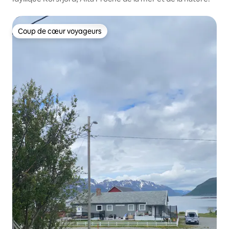
Coup de cœur voyageurs
Coup de cœur voyageurs