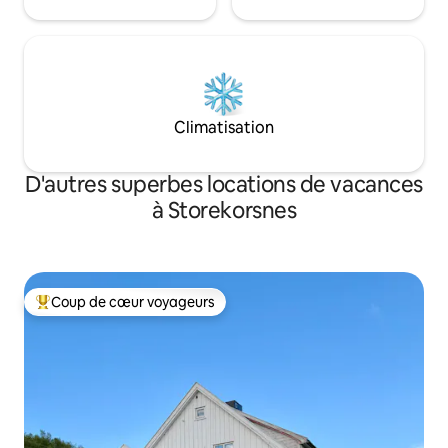
Climatisation
D'autres superbes locations de vacances
à Storekorsnes
Coup de cœur voyageurs
Coup de cœur voyageurs parmi les plus aimés