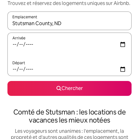
Trouvez et réservez des logements uniques sur Airbnb.
Emplacement
Quand les résultats sont affichés, parcourez-les en utilisant les 
Arrivée
Départ
Chercher
Comté de Stutsman : les locations de
vacances les mieux notées
Les voyageurs sont unanimes : l'emplacement, la
propreté et d'autres qualités de ces logements sont