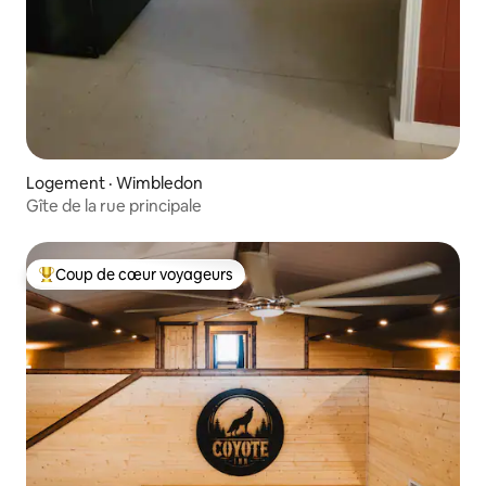
Logement · Wimbledon
Gîte de la rue principale
Coup de cœur voyageurs
Coup de cœur voyageurs parmi les plus aimés