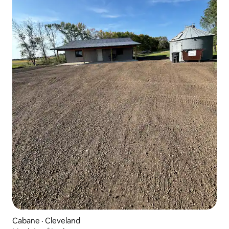
Cabane · Cleveland