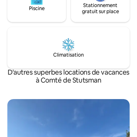
Stationnement
Piscine
gratuit sur place
Climatisation
D'autres superbes locations de vacances
à Comté de Stutsman