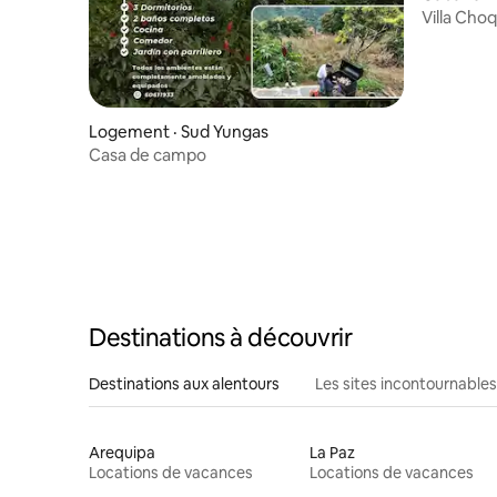
Villa Cho
Logement · Sud Yungas
Casa de campo
Destinations à découvrir
Destinations aux alentours
Les sites incontournables
Arequipa
La Paz
Locations de vacances
Locations de vacances