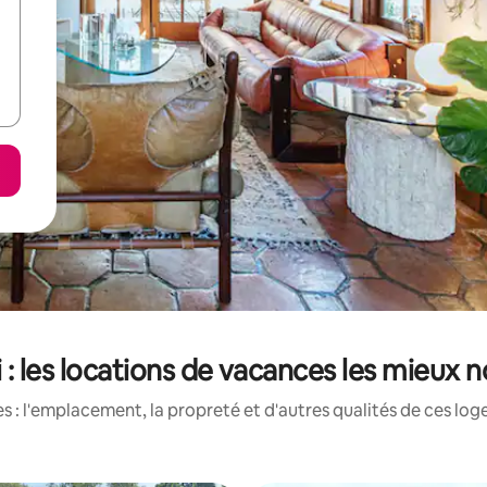
 : les locations de vacances les mieux 
 : l'emplacement, la propreté et d'autres qualités de ces log