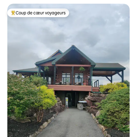
Coup de cœur voyageurs
Coup de cœur voyageurs parmi les plus aimés