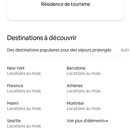
Résidence de tourisme
Destinations à découvrir
Des destinations populaires pour des séjours prolongés
Autr
New York
Barcelone
Locations au mois
Locations au mois
Florence
Athènes
Locations au mois
Locations au mois
Miami
Montréal
Locations au mois
Locations au mois
Seattle
Voir plus d'éléments
Locations au mois