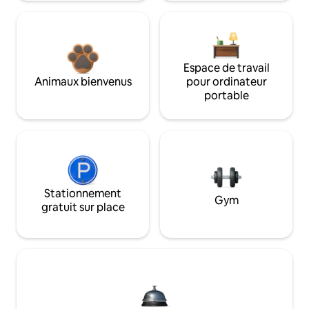
Espace de travail
Animaux bienvenus
pour ordinateur
portable
Stationnement
Gym
gratuit sur place