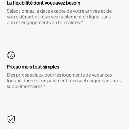
La flexibilité dont vous avez besoin
Sélectionnez la date exacte de votre arrivée et de
votre départ et réservez facilement en ligne, sans
autres engagements ou formalités.*
Prix au mois tout simples
Des prix spéciaux pour les logements de vacances
longue durée et un paiement mensuel unique sans frais
supplémentaires.*