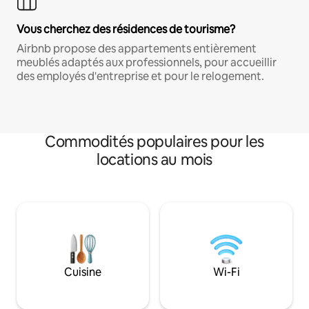
Vous cherchez des résidences de tourisme?
Airbnb propose des appartements entièrement
meublés adaptés aux professionnels, pour accueillir
des employés d'entreprise et pour le relogement.
Commodités populaires pour les
locations au mois
Cuisine
Wi-Fi