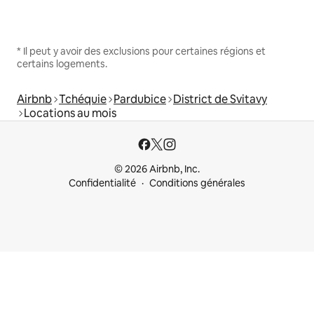
* Il peut y avoir des exclusions pour certaines régions et
certains logements.
Airbnb
Tchéquie
Pardubice
District de Svitavy
Locations au mois
© 2026 Airbnb, Inc.
Confidentialité
Conditions générales