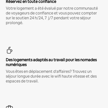
Réservez en toute confiance
Votre logement a été évalué par notre communauté
de voyageurs de confiance et vous pouvez compter
sur le soutien 24 h/24, 7 j/7 pendant votre séjour
prolongé.
Des logements adaptés au travail pour les nomades
numériques
Vous êtes en déplacement d'affaires? Trouvez un
séjour longue durée avec le wifi haute vitesse et des
espaces de travail.