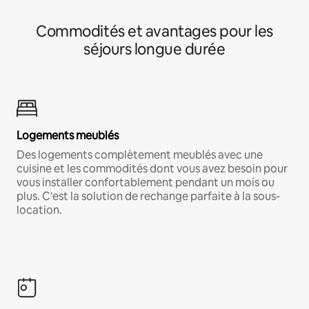
Commodités et avantages pour les
séjours longue durée
Logements meublés
Des logements complètement meublés avec une
cuisine et les commodités dont vous avez besoin pour
vous installer confortablement pendant un mois ou
plus. C'est la solution de rechange parfaite à la sous-
location.