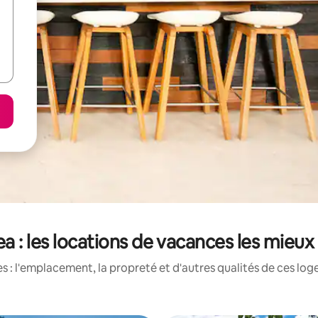
a : les locations de vacances les mieux
 : l'emplacement, la propreté et d'autres qualités de ces log