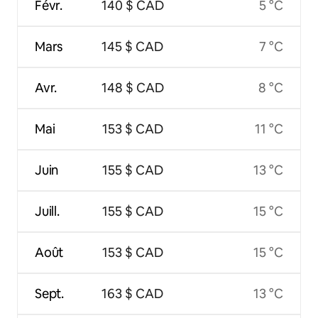
Févr.
140 $ CAD
5 °C
Mars
145 $ CAD
7 °C
Avr.
148 $ CAD
8 °C
Mai
153 $ CAD
11 °C
Juin
155 $ CAD
13 °C
Juill.
155 $ CAD
15 °C
Août
153 $ CAD
15 °C
Sept.
163 $ CAD
13 °C