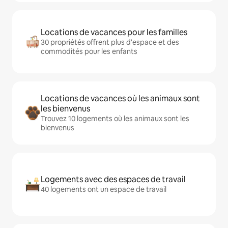
Locations de vacances pour les familles
30 propriétés offrent plus d'espace et des
commodités pour les enfants
Locations de vacances où les animaux sont
les bienvenus
Trouvez 10 logements où les animaux sont les
bienvenus
Logements avec des espaces de travail
40 logements ont un espace de travail