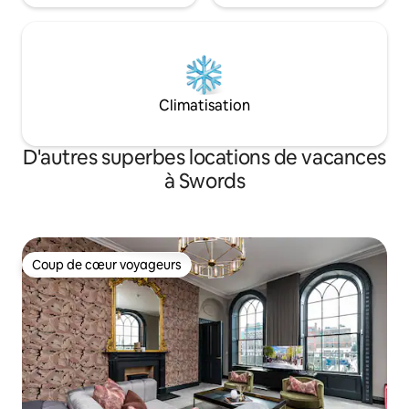
Climatisation
D'autres superbes locations de vacances
à Swords
Coup de cœur voyageurs
Coup de cœur voyageurs