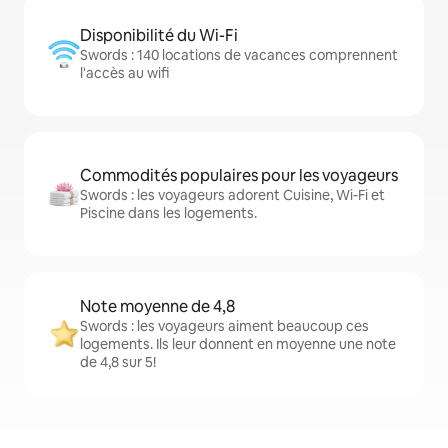
Disponibilité du Wi-Fi
Swords : 140 locations de vacances comprennent
l'accès au wifi
Commodités populaires pour les voyageurs
Swords : les voyageurs adorent Cuisine, Wi-Fi et
Piscine dans les logements.
Note moyenne de 4,8
Swords : les voyageurs aiment beaucoup ces
logements. Ils leur donnent en moyenne une note
de 4,8 sur 5!