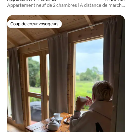
Appartement neuf de 2 chambres | À distance de marche
du train et de la mer
Coup de cœur voyageurs
Coup de cœur voyageurs