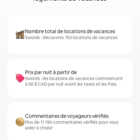
Nombre total de locations de vacances
Swords : découvrez 150 locations de vacances
Prix par nuit à partir de
Swords : les locations de vacances commencent
à 56 $ CAD par nuit avant les taxes et les frais.
Commentaires de voyageurs vérifiés
Plus de 11 190 commentaires vérifiés pour vous
aider à choisir