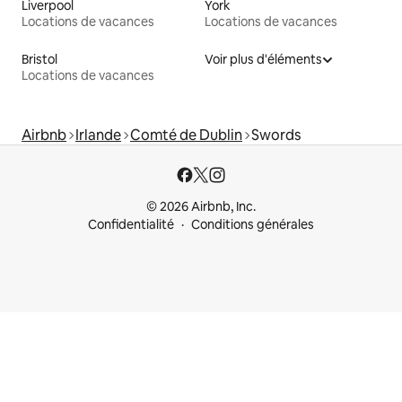
Liverpool
York
Locations de vacances
Locations de vacances
Bristol
Voir plus d'éléments
Locations de vacances
Airbnb
Irlande
Comté de Dublin
Swords
© 2026 Airbnb, Inc.
Confidentialité
Conditions générales