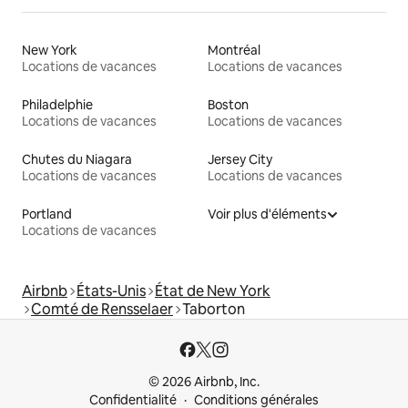
New York
Montréal
Locations de vacances
Locations de vacances
Philadelphie
Boston
Locations de vacances
Locations de vacances
Chutes du Niagara
Jersey City
Locations de vacances
Locations de vacances
Portland
Voir plus d'éléments
Locations de vacances
Airbnb
États-Unis
État de New York
Comté de Rensselaer
Taborton
© 2026 Airbnb, Inc.
Confidentialité
Conditions générales