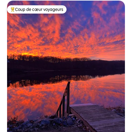
Coup de cœur voyageurs
Coup de cœur voyageurs parmi les plus aimés