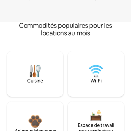
Commodités populaires pour les
locations au mois
Cuisine
Wi-Fi
Espace de travail