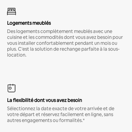
Logements meublés
Des logements complètement meublés avec une
cuisine et les commodités dont vous avez besoin pour
vous installer confortablement pendant un mois ou
plus. C'est la solution de rechange parfaite à la sous-
location.
La flexibilité dont vous avez besoin
Sélectionnez la date exacte de votre arrivée et de
votre départ et réservez facilement en ligne, sans
autres engagements ou formalités.*