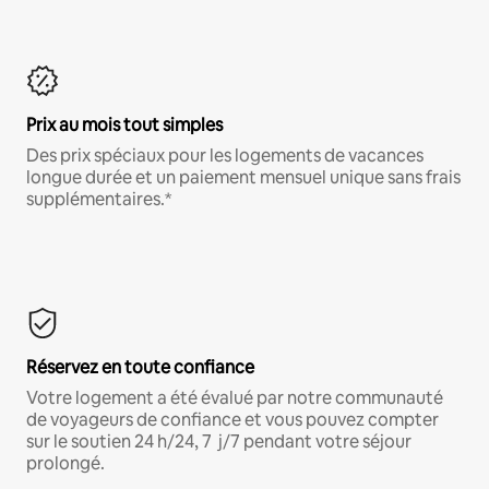
Prix au mois tout simples
Des prix spéciaux pour les logements de vacances
longue durée et un paiement mensuel unique sans frais
supplémentaires.*
Réservez en toute confiance
Votre logement a été évalué par notre communauté
de voyageurs de confiance et vous pouvez compter
sur le soutien 24 h/24, 7 j/7 pendant votre séjour
prolongé.