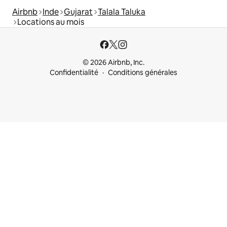
Airbnb
Inde
Gujarat
Talala Taluka
Locations au mois
© 2026 Airbnb, Inc.
Confidentialité
Conditions générales