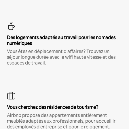
Des logements adaptés au travail pour les nomades
numériques
Vous êtes en déplacement d'affaires? Trouvez un
séjour longue durée avec le wifi haute vitesse et des
espaces de travail.
Vous cherchez des résidences de tourisme?
Airbnb propose des appartements entièrement
meublés adaptés aux professionnels, pour accueillir
des employés d'entreprise et pour le relogement.