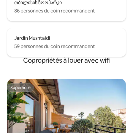
თბილისის ზოოპარკი
86 personnes du coin recommandent
Jardin Mushtaidi
59 personnes du coin recommandent
Copropriétés à louer avec wifi
Superhôte
Superhôte