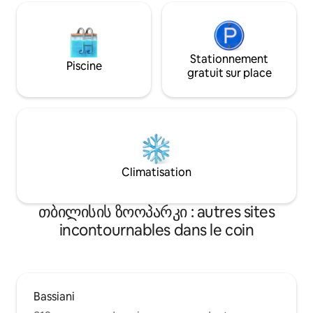
Stationnement
Piscine
gratuit sur place
Climatisation
თბილისის ზოოპარკი : autres sites
incontournables dans le coin
Bassiani