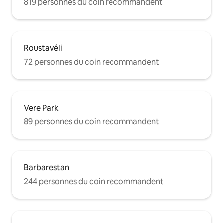
819 personnes du coin recommandent
Roustavéli
72 personnes du coin recommandent
Vere Park
89 personnes du coin recommandent
Barbarestan
244 personnes du coin recommandent