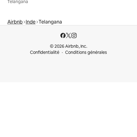
Telangana
Airbnb
Inde
Telangana
© 2026 Airbnb, Inc.
Confidentialité
Conditions générales