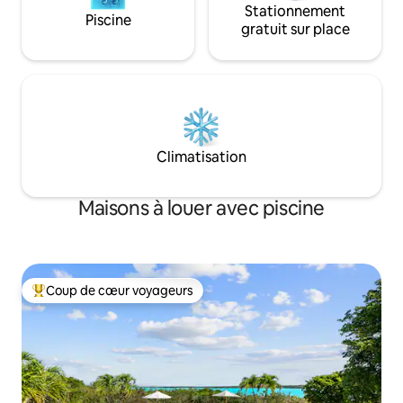
Stationnement
Piscine
gratuit sur place
Climatisation
Maisons à louer avec piscine
Coup de cœur voyageurs
Coup de cœur voyageurs parmi les plus aimés