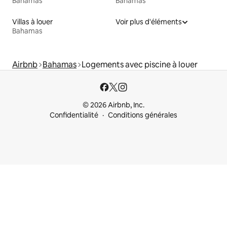
Bahamas
Bahamas
Villas à louer
Voir plus d'éléments
Bahamas
Airbnb
Bahamas
Logements avec piscine à louer
© 2026 Airbnb, Inc.
Confidentialité
Conditions générales