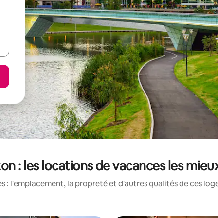
on : les locations de vacances les mieu
 : l'emplacement, la propreté et d'autres qualités de ces log