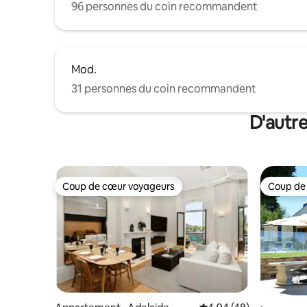
96 personnes du coin recommandent
Mod.
31 personnes du coin recommandent
D'autr
Coup de cœur voyageurs
Coup de
Coup de cœur voyageurs
Coup de