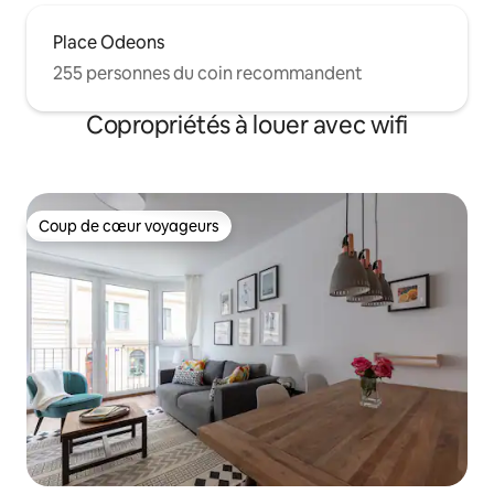
Place Odeons
255 personnes du coin recommandent
Copropriétés à louer avec wifi
Coup de cœur voyageurs
Coup de cœur voyageurs