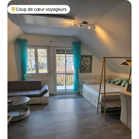
Coup de cœur voyageurs
Coup de cœur voyageurs parmi les plus aimés