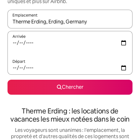
uniques et plus sur Airbnb.
Emplacement
Quand les résultats sont affichés, parcourez-les en utilisant les 
Arrivée
Départ
Chercher
Therme Erding : les locations de
vacances les mieux notées dans le coin
Les voyageurs sont unanimes : l'emplacement, la
propreté et d'autres qualités de ces logements sont