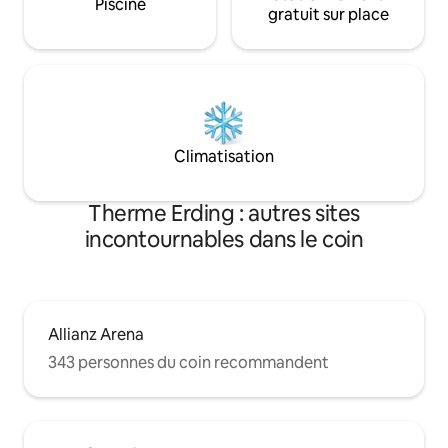
Piscine
gratuit sur place
Climatisation
Therme Erding : autres sites
incontournables dans le coin
Allianz Arena
343 personnes du coin recommandent