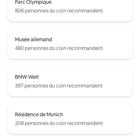
Parc Olympique
806 personnes du coin recommandent
Musée allemand
480 personnes du coin recommandent
BMW Welt
397 personnes du coin recommandent
Résidence de Munich
208 personnes du coin recommandent