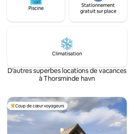
Stationnement
Piscine
gratuit sur place
Climatisation
D'autres superbes locations de vacances
à Thorsminde havn
Coup de cœur voyageurs
Coup de cœur voyageurs parmi les plus aimés