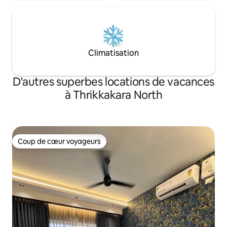
Climatisation
D'autres superbes locations de vacances
à Thrikkakara North
Coup de cœur voyageurs
Coup de cœur voyageurs