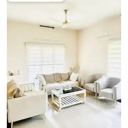
Coup de cœur voyageurs parmi les plus aimés