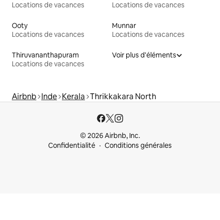
Locations de vacances
Locations de vacances
Ooty
Munnar
Locations de vacances
Locations de vacances
Thiruvananthapuram
Voir plus d'éléments
Locations de vacances
Airbnb
Inde
Kerala
Thrikkakara North
© 2026 Airbnb, Inc.
Confidentialité
Conditions générales