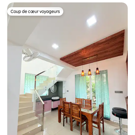
Coup de cœur voyageurs
Coup de cœur voyageurs