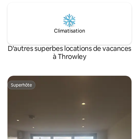
Climatisation
D'autres superbes locations de vacances
à Throwley
Superhôte
Superhôte