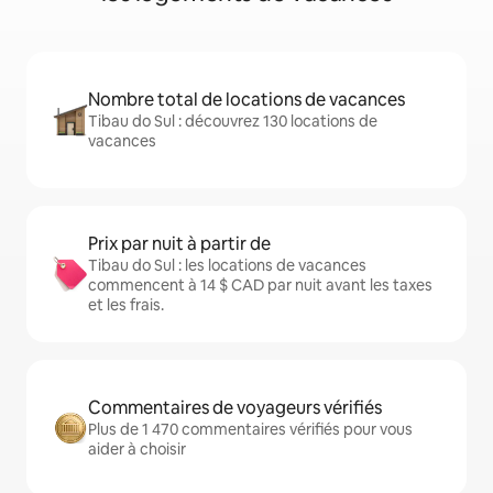
Nombre total de locations de vacances
Tibau do Sul : découvrez 130 locations de
vacances
Prix par nuit à partir de
Tibau do Sul : les locations de vacances
commencent à 14 $ CAD par nuit avant les taxes
et les frais.
Commentaires de voyageurs vérifiés
Plus de 1 470 commentaires vérifiés pour vous
aider à choisir