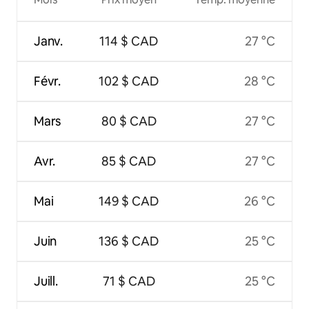
Janv.
114 $ CAD
27 °C
Févr.
102 $ CAD
28 °C
Mars
80 $ CAD
27 °C
Avr.
85 $ CAD
27 °C
Mai
149 $ CAD
26 °C
Juin
136 $ CAD
25 °C
Juill.
71 $ CAD
25 °C