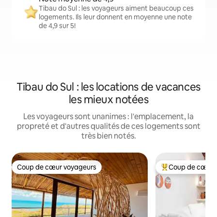
Tibau do Sul : les voyageurs aiment beaucoup ces
logements. Ils leur donnent en moyenne une note
de 4,9 sur 5!
Tibau do Sul : les locations de vacances
les mieux notées
Les voyageurs sont unanimes : l'emplacement, la
propreté et d'autres qualités de ces logements sont
très bien notés.
Coup de cœur voyageurs
Coup de cœur 
Coup de cœur voyageurs
Coup de cœur voy