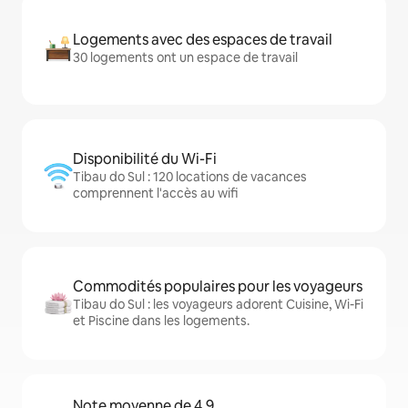
Logements avec des espaces de travail
30 logements ont un espace de travail
Disponibilité du Wi-Fi
Tibau do Sul : 120 locations de vacances
comprennent l'accès au wifi
Commodités populaires pour les voyageurs
Tibau do Sul : les voyageurs adorent Cuisine, Wi-Fi
et Piscine dans les logements.
Note moyenne de 4,9