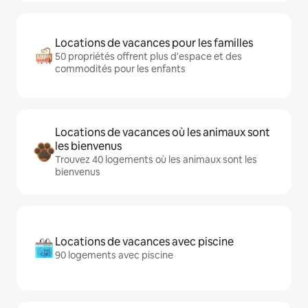
Locations de vacances pour les familles
50 propriétés offrent plus d'espace et des
commodités pour les enfants
Locations de vacances où les animaux sont
les bienvenus
Trouvez 40 logements où les animaux sont les
bienvenus
Locations de vacances avec piscine
90 logements avec piscine