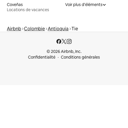
Coveñas
Voir plus d'éléments
Locations de vacances
Airbnb
Colombie
Antioquia
Tie
© 2026 Airbnb, Inc.
Confidentialité
Conditions générales