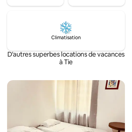
Climatisation
D'autres superbes locations de vacances
à Tie