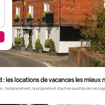
d : les locations de vacances les mieux
 : l'emplacement, la propreté et d'autres qualités de ces log