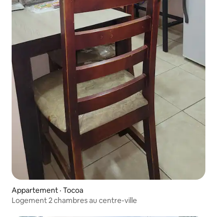
Appartement · Tocoa
Logement 2 chambres au centre-ville