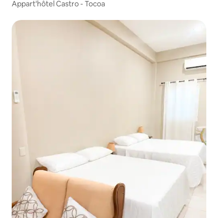
Appart'hôtel Castro - Tocoa