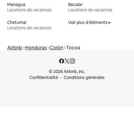
Managua
Bacalar
Locations de vacances
Locations de vacances
Chetumal
Voir plus d'éléments
Locations de vacances
Airbnb
Honduras
Colón
Tocoa
© 2026 Airbnb, Inc.
Confidentialité
Conditions générales