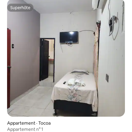
Superhôte
Superhôte
Appartement · Tocoa
Appartement n° 1