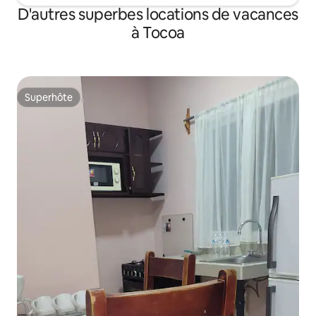
D'autres superbes locations de vacances
à Tocoa
Superhôte
Superhôte