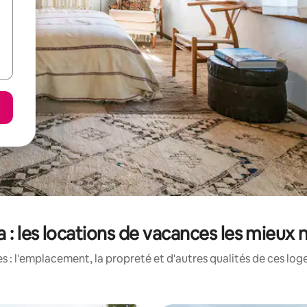
a : les locations de vacances les mieux 
 : l'emplacement, la propreté et d'autres qualités de ces log