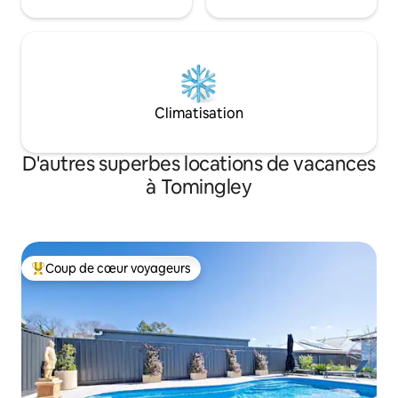
Climatisation
D'autres superbes locations de vacances
à Tomingley
Coup de cœur voyageurs
Coup de cœur voyageurs parmi les plus aimés