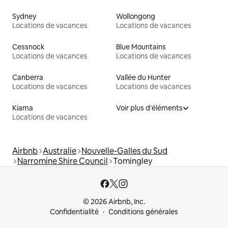
Sydney
Wollongong
Locations de vacances
Locations de vacances
Cessnock
Blue Mountains
Locations de vacances
Locations de vacances
Canberra
Vallée du Hunter
Locations de vacances
Locations de vacances
Kiama
Voir plus d'éléments
Locations de vacances
Airbnb
Australie
Nouvelle-Galles du Sud
Narromine Shire Council
Tomingley
© 2026 Airbnb, Inc.
Confidentialité
Conditions générales