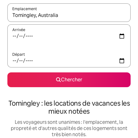
Emplacement
Quand les résultats sont affichés, parcourez-les en utilisant les 
Arrivée
Départ
Chercher
Tomingley : les locations de vacances les
mieux notées
Les voyageurs sont unanimes : l'emplacement, la
propreté et d'autres qualités de ces logements sont
très bien notés.