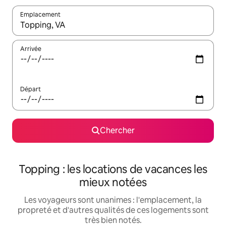
Emplacement
Quand les résultats sont affichés, parcourez-les en utilisant les 
Arrivée
Départ
Chercher
Topping : les locations de vacances les
mieux notées
Les voyageurs sont unanimes : l'emplacement, la
propreté et d'autres qualités de ces logements sont
très bien notés.