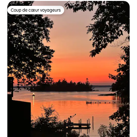
Coup de cœur voyageurs
Coup de cœur voyageurs