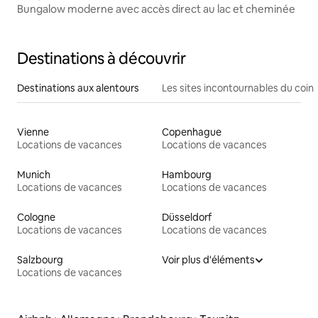
Bungalow moderne avec accès direct au lac et cheminée
Destinations à découvrir
Destinations aux alentours
Les sites incontournables du coin
Vienne
Copenhague
Locations de vacances
Locations de vacances
Munich
Hambourg
Locations de vacances
Locations de vacances
Cologne
Düsseldorf
Locations de vacances
Locations de vacances
Salzbourg
Voir plus d'éléments
Locations de vacances