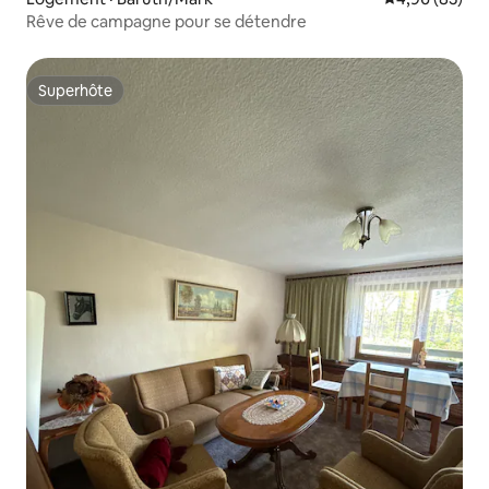
Rêve de campagne pour se détendre
Superhôte
Superhôte