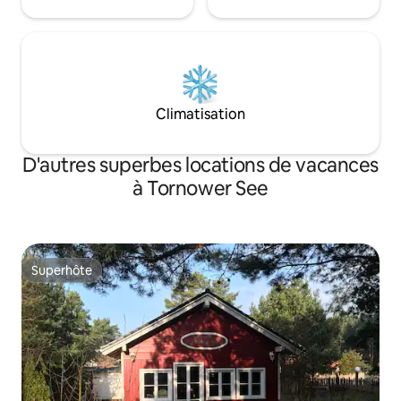
Climatisation
D'autres superbes locations de vacances
à Tornower See
Superhôte
Superhôte