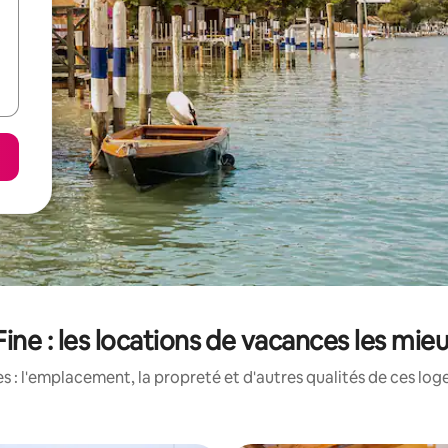
Fine : les locations de vacances les mi
 : l'emplacement, la propreté et d'autres qualités de ces log