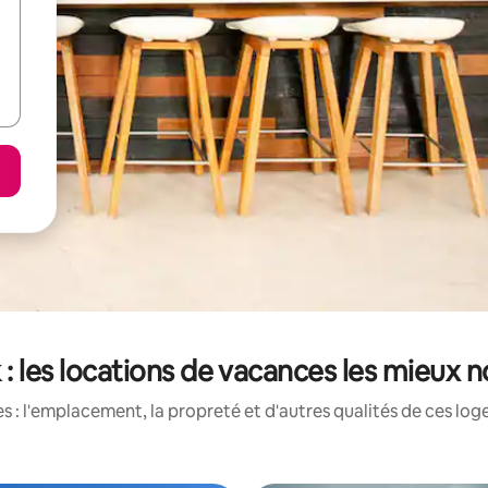
 : les locations de vacances les mieux 
 : l'emplacement, la propreté et d'autres qualités de ces log